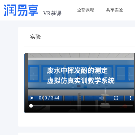
全部课程
共享实验
实验