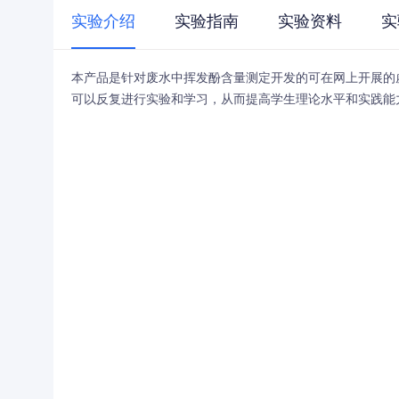
实验介绍
实验指南
实验资料
实
本产品是针对废水中挥发酚含量测定开发的可在网上开展的
可以反复进行实验和学习，从而提高学生理论水平和实践能