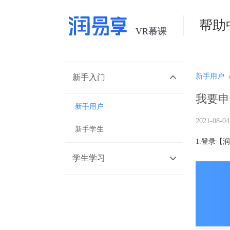
帮助
新手用户
新手入门
我要申
新手用户
2021-08-04
新手学生
1.登录【
学生学习