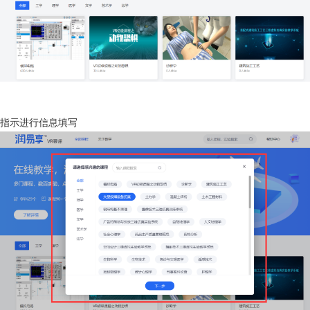
面指示进行信息填写